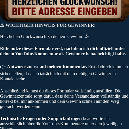
⚠️ WICHTIGER HINWEIS FÜR GEWINNER
:
Herzlichen Glückwunsch zu deinem Gewinn! 🎉
Bitte nutze dieses Formular erst, nachdem ich dich offiziell unter
deinem YouTube-Kommentar als Gewinner benachrichtigt habe.
👉
Antworte zuerst auf meinen Kommentar.
Erst dadurch kann ich
sicherstellen, dass ich tatsächlich mit dem richtigen Gewinner in
Kontakt stehe.
Anschließend kannst du dieses Formular vollständig ausfüllen. Die
Gewinnerzentrale sorgt dafür, dass deine Versanddaten vollständig und
korrekt bei mir ankommen und dein Gewinn schnell auf den Weg
gebracht werden kann.
Technische Fragen oder Supportanfragen
beantworte ich
ausschließlich über die YouTube-Kommentare unter den jeweiligen
Videos.