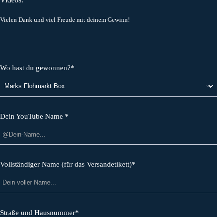
Vielen Dank und viel Freude mit deinem Gewinn!
Wo hast du gewonnen?*
Dein YouTube Name *
Vollständiger Name (für das Versandetikett)*
Straße und Hausnummer*