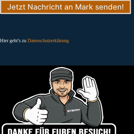
Jetzt Nachricht an Mark senden!
Hier geht’s zu
Datenschutzerklärung