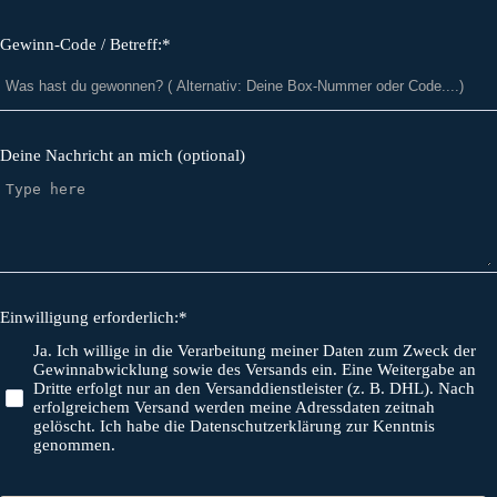
Gewinn-Code / Betreff:*
Deine Nachricht an mich (optional)
Einwilligung erforderlich:*
Ja. Ich willige in die Verarbeitung meiner Daten zum Zweck der
Gewinnabwicklung sowie des Versands ein. Eine Weitergabe an
Dritte erfolgt nur an den Versanddienstleister (z. B. DHL). Nach
erfolgreichem Versand werden meine Adressdaten zeitnah
gelöscht. Ich habe die Datenschutzerklärung zur Kenntnis
genommen.