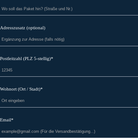
Adresszusatz (optional)
Postleitzahl (PLZ 5-stellig)*
Wohnort (Ort / Stadt)*
Email*