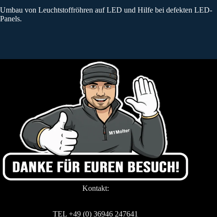
Umbau von Leuchtstoffröhren auf LED und Hilfe bei defekten LED-
Panels.
Kontakt:
TEL +49 (0) 36946 247641