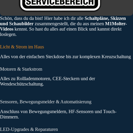
Schön, dass du da bist! Hier habe ich dir alle
Schaltpläne, Skizzen
und Schaubilder
zusammengestellt, die du aus meinen
M1Molter-
Videos
kennst. So hast du alles auf einen Blick und kannst direkt
loslegen.
Licht & Strom im Haus
Alles von der einfachen Steckdose bis zur komplexen Kreuzschaltung
Motoren & Starkstrom
Alles zu Rollladenmotoren, CEE-Steckern und der
Wendeschützschaltung.
Sensoren, Bewegungsmelder & Automatisierung
Anschluss von Bewegungsmeldern, HF-Sensoren und Touch-
Dimmern.
LED-Upgrades & Reparaturen