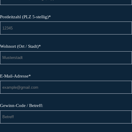
Postleitzahl (PLZ 5-stellig)*
Wohnort (Ort / Stadt)*
E-Mail-Adresse*
Gewinn-Code / Betreff: