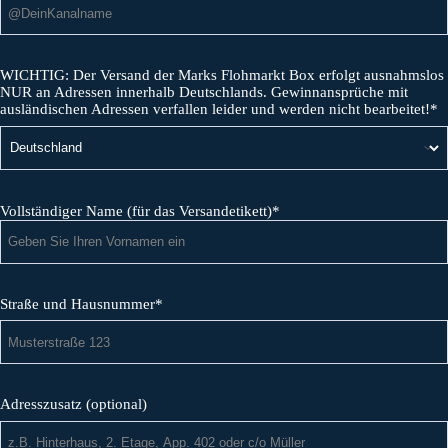
WICHTIG: Der Versand der Marks Flohmarkt Box erfolgt ausnahmslos
NUR an Adressen innerhalb Deutschlands. Gewinnansprüche mit
ausländischen Adressen verfallen leider und werden nicht bearbeitet!*
Vollständiger Name (für das Versandetikett)*
Straße und Hausnummer*
Adresszusatz (optional)