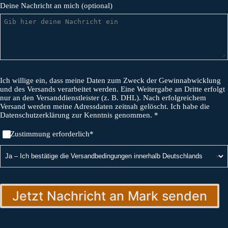
Deine Nachricht an mich (optional)
Ich willige ein, dass meine Daten zum Zweck der Gewinnabwicklung
und des Versands verarbeitet werden. Eine Weitergabe an Dritte erfolgt
nur an den Versanddienstleister (z. B. DHL). Nach erfolgreichem
Versand werden meine Adressdaten zeitnah gelöscht. Ich habe die
Datenschutzerklärung zur Kenntnis genommen. *
Zustimmung erforderlich*
Jetzt Nachricht an Mark senden