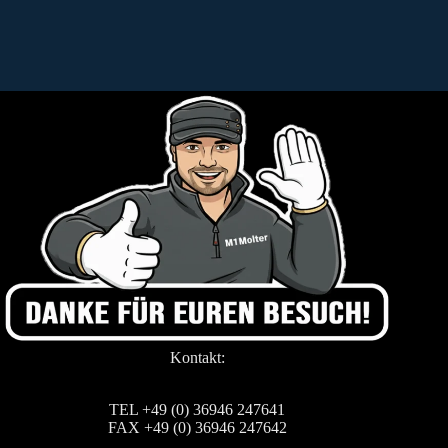
Kontakt:
TEL +49 (0) 36946 247641
FAX +49 (0) 36946 247642